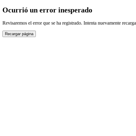
Ocurrió un error inesperado
Revisaremos el error que se ha registrado. Intenta nuevamente recarga
Recargar página