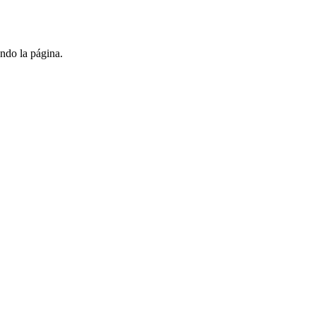
ndo la página.