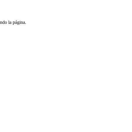
ndo la página.