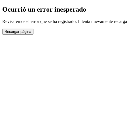
Ocurrió un error inesperado
Revisaremos el error que se ha registrado. Intenta nuevamente recarga
Recargar página