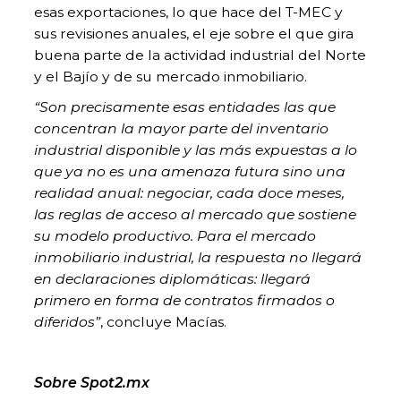
esas exportaciones, lo que hace del T-MEC y
sus revisiones anuales, el eje sobre el que gira
buena parte de la actividad industrial del Norte
y el Bajío y de su mercado inmobiliario.
“Son precisamente esas entidades las que
concentran la mayor parte del inventario
industrial disponible y las más expuestas a lo
que ya no es una amenaza futura sino una
realidad anual: negociar, cada doce meses,
las reglas de acceso al mercado que sostiene
su modelo productivo. Para el mercado
inmobiliario industrial, la respuesta no llegará
en declaraciones diplomáticas: llegará
primero en forma de contratos firmados o
diferidos”
, concluye Macías.
Sobre Spot2.mx