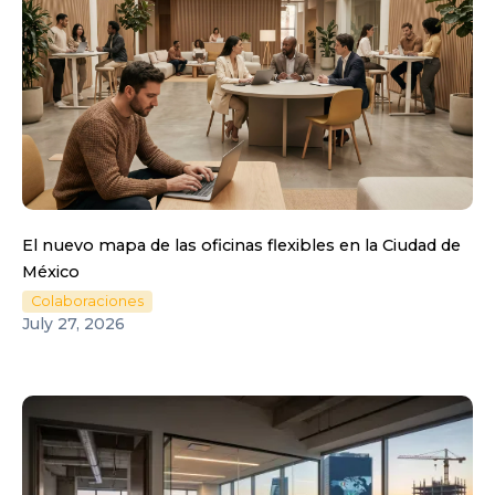
El nuevo mapa de las oficinas flexibles en la Ciudad de
México
Colaboraciones
July 27, 2026