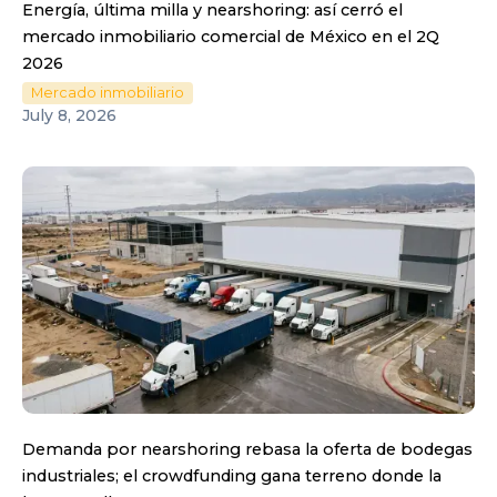
Energía, última milla y nearshoring: así cerró el
mercado inmobiliario comercial de México en el 2Q
2026
Mercado inmobiliario
July 8, 2026
Demanda por nearshoring rebasa la oferta de bodegas
industriales; el crowdfunding gana terreno donde la