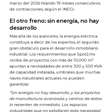
marzo del 2026 hilando 19 meses consecutivos
de contracciones, según el INEGI.
El otro freno: sin energía, no hay
desarrollo
Más allá de los aranceles, la energía eléctrica
constituye a decir de los expertos, el segundo
gran obstáculo para el desarrollo inmobiliario
industrial. Los requerimientos que Spot2.mx
recibe de proyectos con más de 10,000 m²
apuntan a necesidades de entre 300 y 500 KVA
de capacidad instalada, umbrales que muchas
naves industriales actuales no pueden
garantizar.
"Sin energía no hay desarrollo, y los proyectos
de manufactura avanzada y centros de datos
lo resienten de inmediato. Los espacios
industriales que no satisfacen esta necesidad