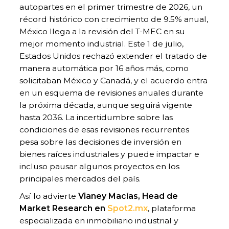
autopartes en el primer trimestre de 2026, un
récord histórico con crecimiento de 9.5% anual,
México llega a la revisión del T-MEC en su
mejor momento industrial. Este 1 de julio,
Estados Unidos rechazó extender el tratado de
manera automática por 16 años más, como
solicitaban México y Canadá, y el acuerdo entra
en un esquema de revisiones anuales durante
la próxima década, aunque seguirá vigente
hasta 2036. La incertidumbre sobre las
condiciones de esas revisiones recurrentes
pesa sobre las decisiones de inversión en
bienes raíces industriales y puede impactar e
incluso pausar algunos proyectos en los
principales mercados del país.
Así lo advierte
Vianey Macías, Head de
Market Research en
Spot2.mx
, plataforma
especializada en inmobiliario industrial y