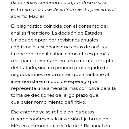
disponibles continúan ocupándose o si se
entra en una fase de enfriamiento preventivo"
,
advirtió Macías.
El diagnóstico coincide con el consenso del
análisis financiero. La decisión de Estados
Unidos de optar por revisiones anuales
confirma el escenario que casas de análisis
financiero identificaban como el riesgo más
real para la inversión: no una ruptura abrupta
del tratado, sino un periodo prolongado de
negociaciones recurrentes que mantiene al
inversionista en modo de espera y que
representa una amenaza más corrosiva para la
toma de decisiones de largo plazo que
cualquier rompimiento definitivo.
Ese entorno ya se refleja en los datos
macroeconómicos: la inversión fija bruta en
México acumuló una caída de 3.1% anual en