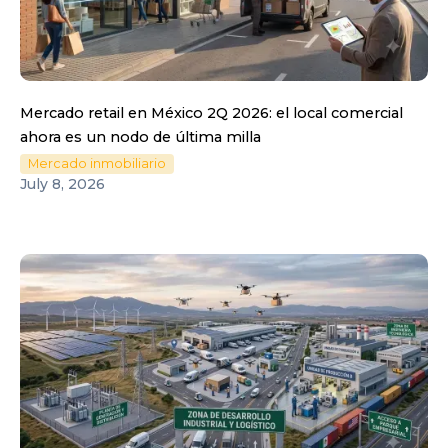
Mercado retail en México 2Q 2026: el local comercial
ahora es un nodo de última milla
Mercado inmobiliario
July 8, 2026