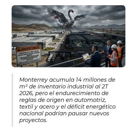
Monterrey acumula 14 millones de
m² de inventario industrial al 2T
2026, pero el endurecimiento de
reglas de origen en automotriz,
textil y acero y el déficit energético
nacional podrían pausar nuevos
proyectos.