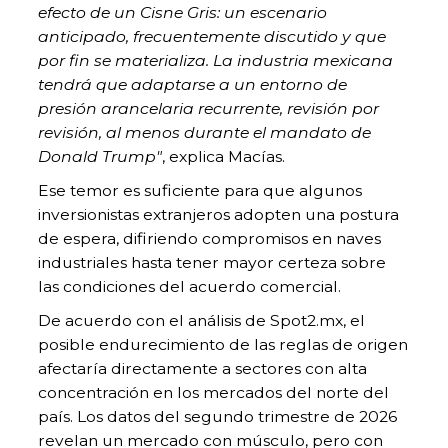
efecto de un Cisne Gris: un escenario
anticipado, frecuentemente discutido y que
por fin se materializa. La industria mexicana
tendrá que adaptarse a un entorno de
presión arancelaria recurrente, revisión por
revisión, al menos durante el mandato de
Donald Trump"
, explica Macías.
Ese temor es suficiente para que algunos
inversionistas extranjeros adopten una postura
de espera, difiriendo compromisos en naves
industriales hasta tener mayor certeza sobre
las condiciones del acuerdo comercial.
De acuerdo con el análisis de Spot2.mx, el
posible endurecimiento de las reglas de origen
afectaría directamente a sectores con alta
concentración en los mercados del norte del
país. Los datos del segundo trimestre de 2026
revelan un mercado con músculo, pero con