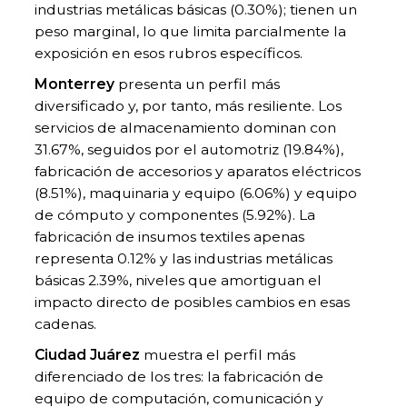
industrias metálicas básicas (0.30%); tienen un
peso marginal, lo que limita parcialmente la
exposición en esos rubros específicos.
Monterrey
presenta un perfil más
diversificado y, por tanto, más resiliente. Los
servicios de almacenamiento dominan con
31.67%, seguidos por el automotriz (19.84%),
fabricación de accesorios y aparatos eléctricos
(8.51%), maquinaria y equipo (6.06%) y equipo
de cómputo y componentes (5.92%). La
fabricación de insumos textiles apenas
representa 0.12% y las industrias metálicas
básicas 2.39%, niveles que amortiguan el
impacto directo de posibles cambios en esas
cadenas.
Ciudad Juárez
muestra el perfil más
diferenciado de los tres: la fabricación de
equipo de computación, comunicación y