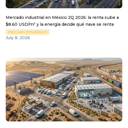
Mercado industrial en México 2Q 2026: la renta sube a
$8.60 USD/m² y la energía decide qué nave se renta
Mercado inmobiliario
July 8, 2026