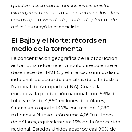
quedan descartados por los inversionistas
extranjeros, a menos que incurran en los altos
costos operativos de depender de plantas de
diésel"
, subrayó la especialista.
El Bajío y el Norte: récords en
medio de la tormenta
La concentración geográfica de la producción
automotriz refuerza el vínculo directo entre el
desenlace del T-MEC y el mercado inmobiliario
industrial: de acuerdo con cifras de la Industria
Nacional de Autopartes (INA), Coahuila
encabeza la producción nacional con 15.6% del
total y más de 4,860 millones de dólares;
Guanajuato aporta 13.7% con más de 4,280
millones; y Nuevo León suma 4,050 millones
de dólares, equivalentes a 13% de la fabricación
nacional. Estados Unidos absorbe casi 90% de