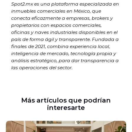
Spot2.mx es una plataforma especializada en
inmuebles comerciales en México, que
conecta eficazmente a empresas, brokers y
propietarios con espacios comerciales,
oficinas y naves industriales disponibles en el
país de forma ágil y transparente. Fundada a
finales de 2021, combina experiencia local,
inteligencia de mercado, tecnología propia y
análisis estratégico, para dar transparencia a
las operaciones del sector.
Más artículos que podrían
interesarte