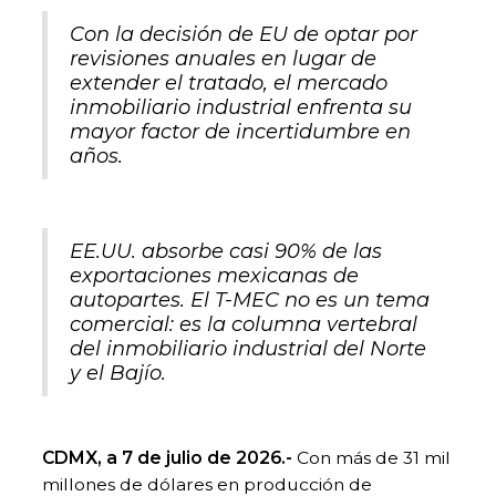
Con la decisión de EU de optar por
revisiones anuales en lugar de
extender el tratado, el mercado
inmobiliario industrial enfrenta su
mayor factor de incertidumbre en
años.
EE.UU. absorbe casi 90% de las
exportaciones mexicanas de
autopartes. El T-MEC no es un tema
comercial: es la columna vertebral
del inmobiliario industrial del Norte
y el Bajío.
CDMX, a 7 de julio de 2026.-
Con más de 31 mil
millones de dólares en producción de