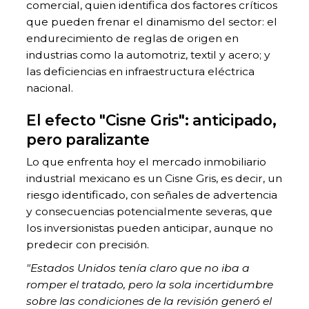
comercial, quien identifica dos factores críticos
que pueden frenar el dinamismo del sector: el
endurecimiento de reglas de origen en
industrias como la automotriz, textil y acero; y
las deficiencias en infraestructura eléctrica
nacional.
El efecto "Cisne Gris": anticipado,
pero paralizante
Lo que enfrenta hoy el mercado inmobiliario
industrial mexicano es un Cisne Gris, es decir, un
riesgo identificado, con señales de advertencia
y consecuencias potencialmente severas, que
los inversionistas pueden anticipar, aunque no
predecir con precisión.
"Estados Unidos tenía claro que no iba a
romper el tratado, pero la sola incertidumbre
sobre las condiciones de la revisión generó el