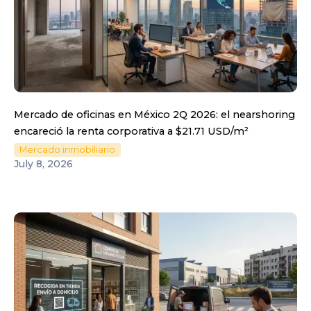
Mercado de oficinas en México 2Q 2026: el nearshoring
encareció la renta corporativa a $21.71 USD/m²
Mercado inmobiliario
July 8, 2026