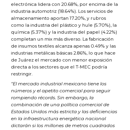
electrónica lidera con 20.68%, por encima de la
industria automotriz (18.64%). Los servicios de
almacenamiento aportan 17.20%, y rubros
como la industria del plástico y hule (5.70%), la
química (5.37%) y la industria del papel (4.22%)
completan un mix más diverso. La fabricación
de insumos textiles alcanza apenas 0.49% y las
industrias metálicas básicas 2.86%, lo que hace
de Juárez el mercado con menor exposición
directa a los sectores que el T-MEC podría
restringir.
"El mercado industrial mexicano tiene los
números y el apetito comercial para seguir
rompiendo récords. Sin embargo, la
combinación de una política comercial de
Estados Unidos más estricta y las deficiencias
en la infraestructura energética nacional
dictarán si los millones de metros cuadrados