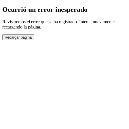
Ocurrió un error inesperado
Revisaremos el error que se ha registrado. Intenta nuevamente
recargando la página.
Recargar página