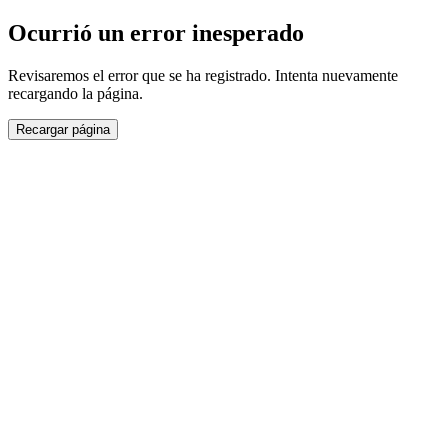
Ocurrió un error inesperado
Revisaremos el error que se ha registrado. Intenta nuevamente
recargando la página.
Recargar página