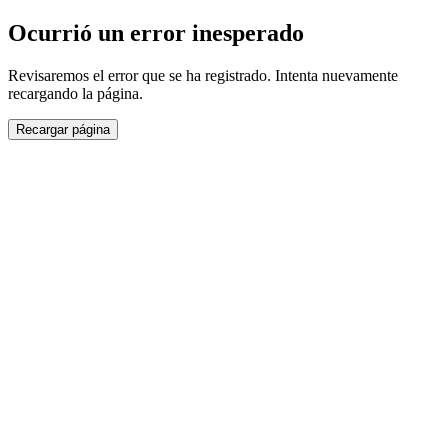
Ocurrió un error inesperado
Revisaremos el error que se ha registrado. Intenta nuevamente
recargando la página.
Recargar página