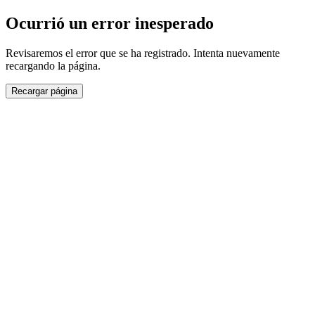
Ocurrió un error inesperado
Revisaremos el error que se ha registrado. Intenta nuevamente
recargando la página.
Recargar página