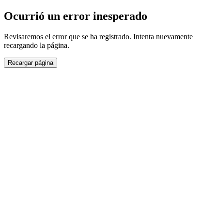
Ocurrió un error inesperado
Revisaremos el error que se ha registrado. Intenta nuevamente
recargando la página.
Recargar página