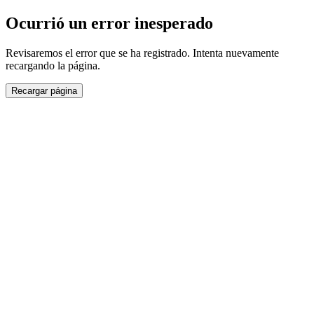
Ocurrió un error inesperado
Revisaremos el error que se ha registrado. Intenta nuevamente
recargando la página.
Recargar página