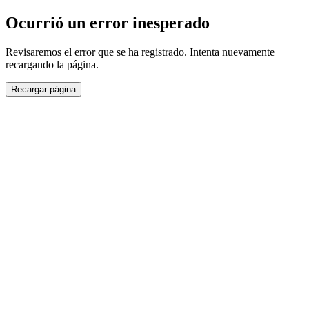
Ocurrió un error inesperado
Revisaremos el error que se ha registrado. Intenta nuevamente
recargando la página.
Recargar página