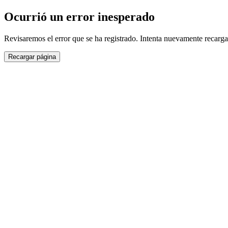
Ocurrió un error inesperado
Revisaremos el error que se ha registrado. Intenta nuevamente recarga
Recargar página