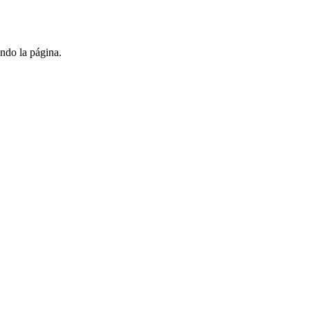
ndo la página.