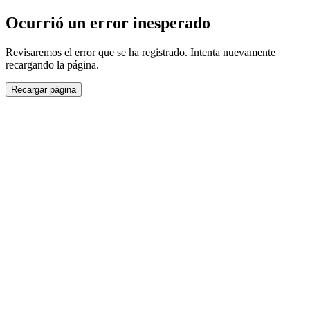
Ocurrió un error inesperado
Revisaremos el error que se ha registrado. Intenta nuevamente
recargando la página.
Recargar página