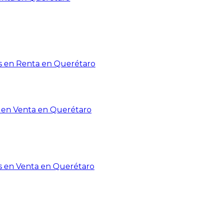
 en Renta en Querétaro
en Venta en Querétaro
s en Venta en Querétaro