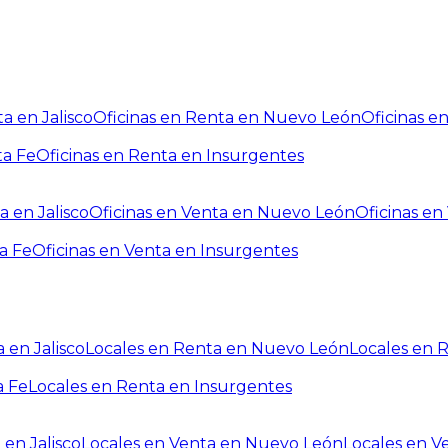
a en Jalisco
Oficinas en Renta en Nuevo León
Oficinas e
ta Fe
Oficinas en Renta en Insurgentes
a en Jalisco
Oficinas en Venta en Nuevo León
Oficinas e
a Fe
Oficinas en Venta en Insurgentes
 en Jalisco
Locales en Renta en Nuevo León
Locales en 
a Fe
Locales en Renta en Insurgentes
 en Jalisco
Locales en Venta en Nuevo León
Locales en V