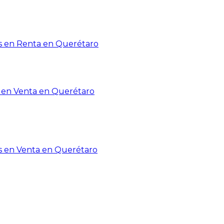
 en Renta en Querétaro
en Venta en Querétaro
s en Venta en Querétaro