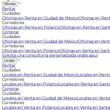
Oficinas
Rentar
Ciudades
Oficinas en Renta en Ciudad de México
Oficinas en Rent
Corredores
Oficinas en Renta en Polanco
Oficinas en Renta en San
Comprar
Ciudades
Oficinas en Venta en Ciudad de México
Oficinas en Vent
Corredores
Oficinas en Venta en Polanco
Oficinas en Venta en Sant
Solicita una consultoría personalizada gratis aquí
Locales
Rentar
Ciudades
Locales en Renta en Ciudad de México
Locales en Renta
Corredores
Locales en Renta en Polanco
Locales en Renta en Sant
Comprar
Ciudades
Locales en Venta en Ciudad de México
Locales en Venta
Corredores
Locales en Venta en Polanco
Locales en Venta en Santa