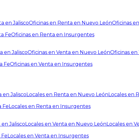
a en Jalisco
Oficinas en Renta en Nuevo León
Oficinas e
ta Fe
Oficinas en Renta en Insurgentes
a en Jalisco
Oficinas en Venta en Nuevo León
Oficinas e
a Fe
Oficinas en Venta en Insurgentes
 en Jalisco
Locales en Renta en Nuevo León
Locales en 
a Fe
Locales en Renta en Insurgentes
 en Jalisco
Locales en Venta en Nuevo León
Locales en V
 Fe
Locales en Venta en Insurgentes