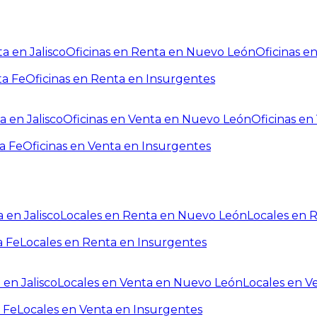
a en Jalisco
Oficinas en Renta en Nuevo León
Oficinas e
ta Fe
Oficinas en Renta en Insurgentes
a en Jalisco
Oficinas en Venta en Nuevo León
Oficinas e
a Fe
Oficinas en Venta en Insurgentes
 en Jalisco
Locales en Renta en Nuevo León
Locales en 
a Fe
Locales en Renta en Insurgentes
 en Jalisco
Locales en Venta en Nuevo León
Locales en V
 Fe
Locales en Venta en Insurgentes