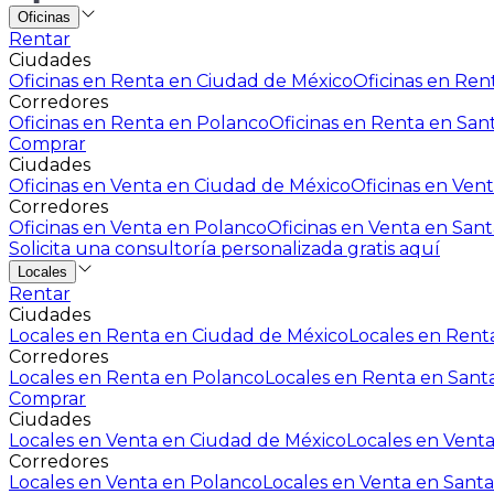
Oficinas
Rentar
Ciudades
Oficinas en Renta en Ciudad de México
Oficinas en Rent
Corredores
Oficinas en Renta en Polanco
Oficinas en Renta en San
Comprar
Ciudades
Oficinas en Venta en Ciudad de México
Oficinas en Vent
Corredores
Oficinas en Venta en Polanco
Oficinas en Venta en Sant
Solicita una consultoría personalizada gratis aquí
Locales
Rentar
Ciudades
Locales en Renta en Ciudad de México
Locales en Renta
Corredores
Locales en Renta en Polanco
Locales en Renta en Sant
Comprar
Ciudades
Locales en Venta en Ciudad de México
Locales en Venta
Corredores
Locales en Venta en Polanco
Locales en Venta en Santa