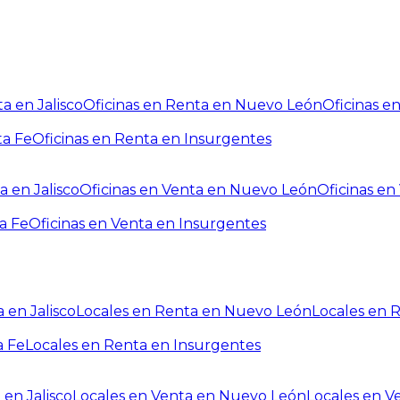
a en Jalisco
Oficinas en Renta en Nuevo León
Oficinas e
ta Fe
Oficinas en Renta en Insurgentes
a en Jalisco
Oficinas en Venta en Nuevo León
Oficinas e
a Fe
Oficinas en Venta en Insurgentes
 en Jalisco
Locales en Renta en Nuevo León
Locales en 
a Fe
Locales en Renta en Insurgentes
 en Jalisco
Locales en Venta en Nuevo León
Locales en V