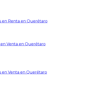
 en Renta en Querétaro
en Venta en Querétaro
s en Venta en Querétaro