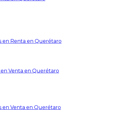
 en Renta en Querétaro
en Venta en Querétaro
s en Venta en Querétaro