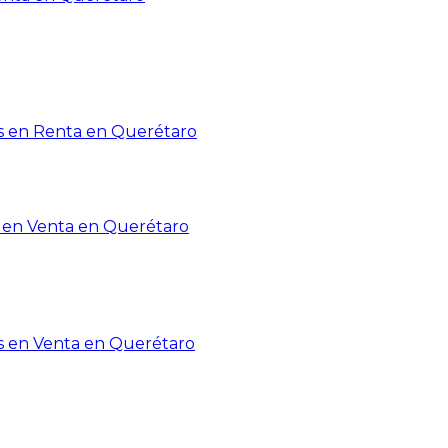
 en Renta en Querétaro
en Venta en Querétaro
s en Venta en Querétaro