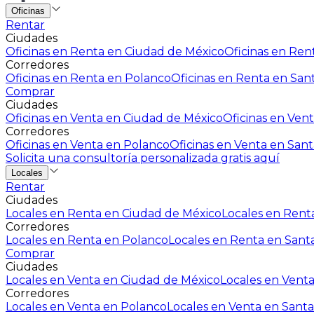
Oficinas
Rentar
Ciudades
Oficinas en Renta en Ciudad de México
Oficinas en Rent
Corredores
Oficinas en Renta en Polanco
Oficinas en Renta en San
Comprar
Ciudades
Oficinas en Venta en Ciudad de México
Oficinas en Vent
Corredores
Oficinas en Venta en Polanco
Oficinas en Venta en Sant
Solicita una consultoría personalizada gratis aquí
Locales
Rentar
Ciudades
Locales en Renta en Ciudad de México
Locales en Renta
Corredores
Locales en Renta en Polanco
Locales en Renta en Sant
Comprar
Ciudades
Locales en Venta en Ciudad de México
Locales en Venta
Corredores
Locales en Venta en Polanco
Locales en Venta en Santa