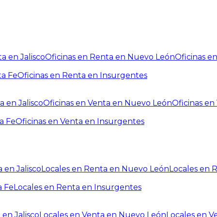
a en Jalisco
Oficinas en Renta en Nuevo León
Oficinas e
ta Fe
Oficinas en Renta en Insurgentes
a en Jalisco
Oficinas en Venta en Nuevo León
Oficinas e
a Fe
Oficinas en Venta en Insurgentes
 en Jalisco
Locales en Renta en Nuevo León
Locales en 
a Fe
Locales en Renta en Insurgentes
 en Jalisco
Locales en Venta en Nuevo León
Locales en V