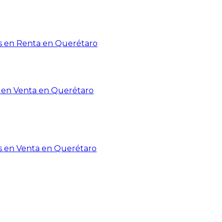
 en Renta en Querétaro
en Venta en Querétaro
s en Venta en Querétaro