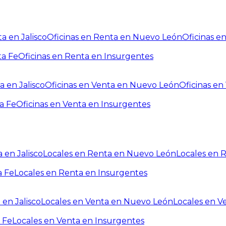
a en Jalisco
Oficinas en Renta en Nuevo León
Oficinas e
ta Fe
Oficinas en Renta en Insurgentes
a en Jalisco
Oficinas en Venta en Nuevo León
Oficinas e
a Fe
Oficinas en Venta en Insurgentes
 en Jalisco
Locales en Renta en Nuevo León
Locales en 
a Fe
Locales en Renta en Insurgentes
 en Jalisco
Locales en Venta en Nuevo León
Locales en V
 Fe
Locales en Venta en Insurgentes