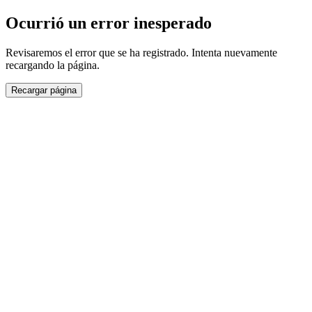
Ocurrió un error inesperado
Revisaremos el error que se ha registrado. Intenta nuevamente
recargando la página.
Recargar página