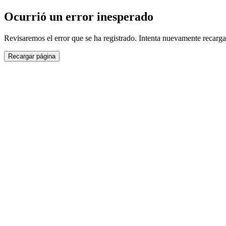
Ocurrió un error inesperado
Revisaremos el error que se ha registrado. Intenta nuevamente recarga
Recargar página