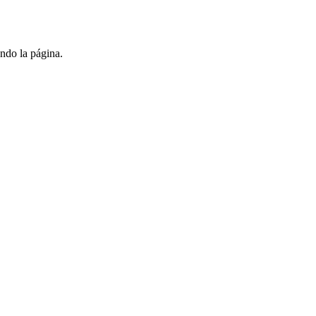
ndo la página.