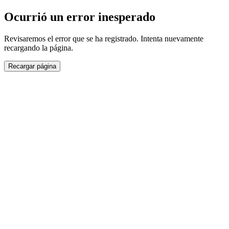
Ocurrió un error inesperado
Revisaremos el error que se ha registrado. Intenta nuevamente
recargando la página.
Recargar página