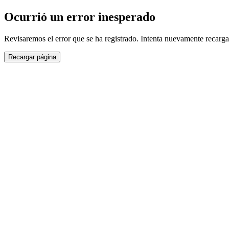
Ocurrió un error inesperado
Revisaremos el error que se ha registrado. Intenta nuevamente recarga
Recargar página