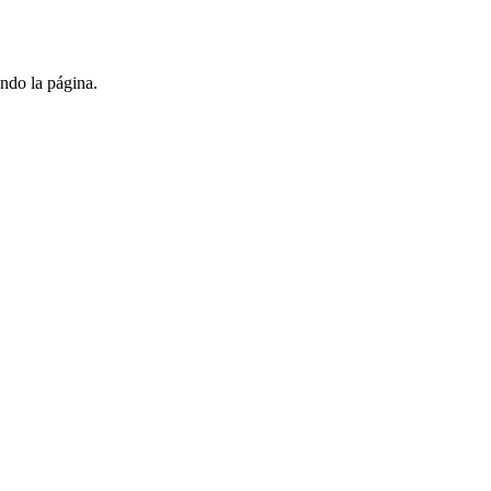
ndo la página.