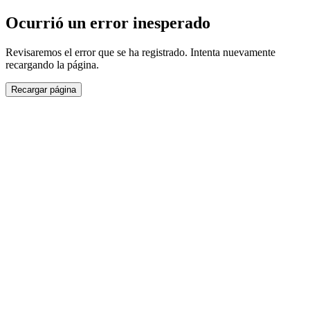
Ocurrió un error inesperado
Revisaremos el error que se ha registrado. Intenta nuevamente
recargando la página.
Recargar página