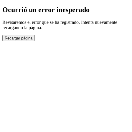
Ocurrió un error inesperado
Revisaremos el error que se ha registrado. Intenta nuevamente
recargando la página.
Recargar página