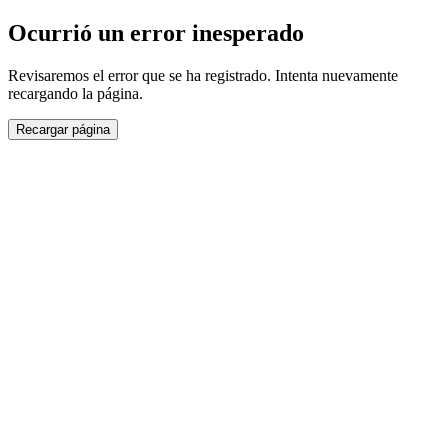
Ocurrió un error inesperado
Revisaremos el error que se ha registrado. Intenta nuevamente
recargando la página.
Recargar página