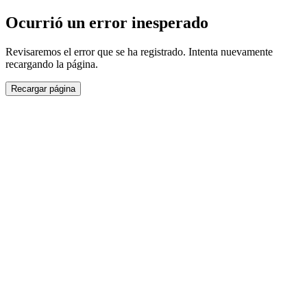
Ocurrió un error inesperado
Revisaremos el error que se ha registrado. Intenta nuevamente
recargando la página.
Recargar página