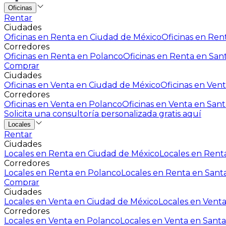
Oficinas
Rentar
Ciudades
Oficinas en Renta en Ciudad de México
Oficinas en Rent
Corredores
Oficinas en Renta en Polanco
Oficinas en Renta en San
Comprar
Ciudades
Oficinas en Venta en Ciudad de México
Oficinas en Vent
Corredores
Oficinas en Venta en Polanco
Oficinas en Venta en Sant
Solicita una consultoría personalizada gratis aquí
Locales
Rentar
Ciudades
Locales en Renta en Ciudad de México
Locales en Renta
Corredores
Locales en Renta en Polanco
Locales en Renta en Sant
Comprar
Ciudades
Locales en Venta en Ciudad de México
Locales en Venta
Corredores
Locales en Venta en Polanco
Locales en Venta en Santa