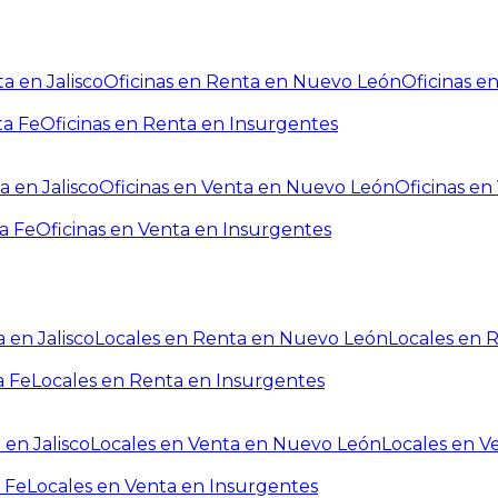
a en Jalisco
Oficinas en Renta en Nuevo León
Oficinas e
ta Fe
Oficinas en Renta en Insurgentes
a en Jalisco
Oficinas en Venta en Nuevo León
Oficinas e
a Fe
Oficinas en Venta en Insurgentes
 en Jalisco
Locales en Renta en Nuevo León
Locales en 
a Fe
Locales en Renta en Insurgentes
 en Jalisco
Locales en Venta en Nuevo León
Locales en V
 Fe
Locales en Venta en Insurgentes