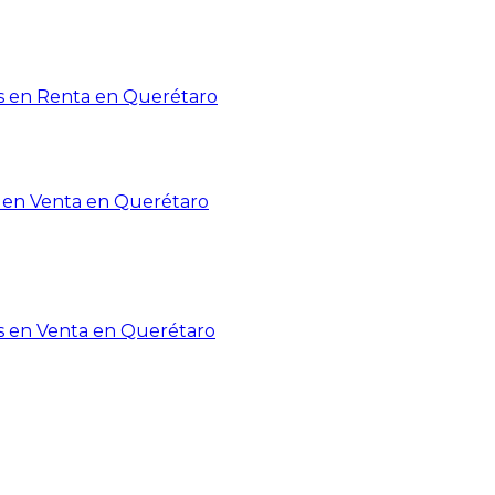
 en Renta en Querétaro
en Venta en Querétaro
s en Venta en Querétaro