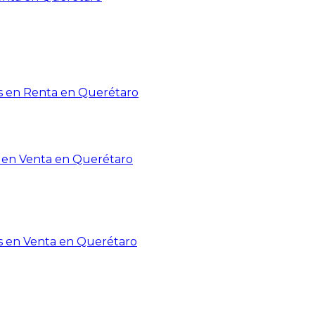
 en Renta en Querétaro
en Venta en Querétaro
s en Venta en Querétaro