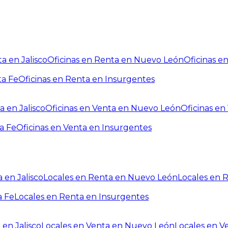
a en Jalisco
Oficinas en Renta en Nuevo León
Oficinas e
ta Fe
Oficinas en Renta en Insurgentes
a en Jalisco
Oficinas en Venta en Nuevo León
Oficinas e
a Fe
Oficinas en Venta en Insurgentes
 en Jalisco
Locales en Renta en Nuevo León
Locales en 
a Fe
Locales en Renta en Insurgentes
 en Jalisco
Locales en Venta en Nuevo León
Locales en V