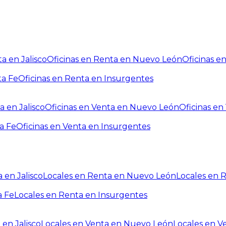
a en Jalisco
Oficinas en Renta en Nuevo León
Oficinas e
ta Fe
Oficinas en Renta en Insurgentes
a en Jalisco
Oficinas en Venta en Nuevo León
Oficinas e
a Fe
Oficinas en Venta en Insurgentes
 en Jalisco
Locales en Renta en Nuevo León
Locales en 
a Fe
Locales en Renta en Insurgentes
 en Jalisco
Locales en Venta en Nuevo León
Locales en V