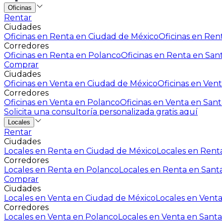
Oficinas
Rentar
Ciudades
Oficinas en Renta en Ciudad de México
Oficinas en Rent
Corredores
Oficinas en Renta en Polanco
Oficinas en Renta en San
Comprar
Ciudades
Oficinas en Venta en Ciudad de México
Oficinas en Vent
Corredores
Oficinas en Venta en Polanco
Oficinas en Venta en Sant
Solicita una consultoría personalizada gratis aquí
Locales
Rentar
Ciudades
Locales en Renta en Ciudad de México
Locales en Renta
Corredores
Locales en Renta en Polanco
Locales en Renta en Sant
Comprar
Ciudades
Locales en Venta en Ciudad de México
Locales en Venta
Corredores
Locales en Venta en Polanco
Locales en Venta en Santa