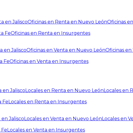
a en Jalisco
Oficinas en Renta en Nuevo León
Oficinas e
ta Fe
Oficinas en Renta en Insurgentes
a en Jalisco
Oficinas en Venta en Nuevo León
Oficinas e
a Fe
Oficinas en Venta en Insurgentes
 en Jalisco
Locales en Renta en Nuevo León
Locales en 
a Fe
Locales en Renta en Insurgentes
 en Jalisco
Locales en Venta en Nuevo León
Locales en V
 Fe
Locales en Venta en Insurgentes