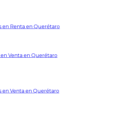
 en Renta en Querétaro
en Venta en Querétaro
s en Venta en Querétaro