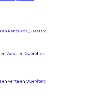
 en Renta en Querétaro
en Venta en Querétaro
s en Venta en Querétaro