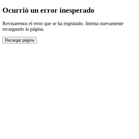
Ocurrió un error inesperado
Revisaremos el error que se ha registrado. Intenta nuevamente
recargando la página.
Recargar página