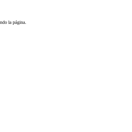
ndo la página.