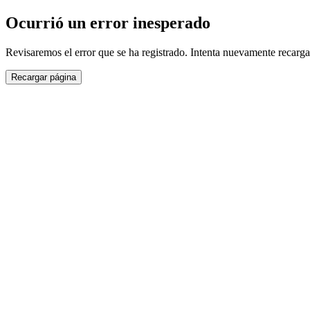
Ocurrió un error inesperado
Revisaremos el error que se ha registrado. Intenta nuevamente recarga
Recargar página