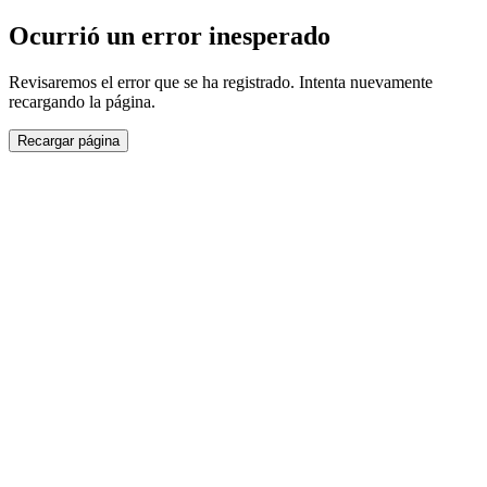
Ocurrió un error inesperado
Revisaremos el error que se ha registrado. Intenta nuevamente
recargando la página.
Recargar página