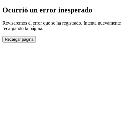
Ocurrió un error inesperado
Revisaremos el error que se ha registrado. Intenta nuevamente
recargando la página.
Recargar página