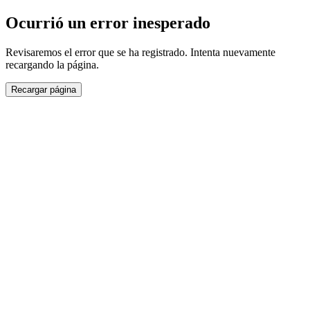
Ocurrió un error inesperado
Revisaremos el error que se ha registrado. Intenta nuevamente
recargando la página.
Recargar página