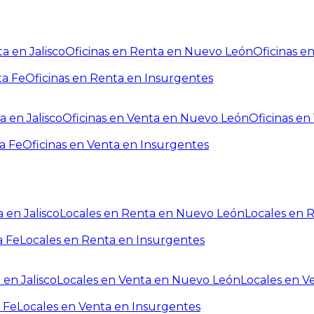
a en Jalisco
Oficinas en Renta en Nuevo León
Oficinas e
ta Fe
Oficinas en Renta en Insurgentes
a en Jalisco
Oficinas en Venta en Nuevo León
Oficinas e
a Fe
Oficinas en Venta en Insurgentes
 en Jalisco
Locales en Renta en Nuevo León
Locales en 
a Fe
Locales en Renta en Insurgentes
 en Jalisco
Locales en Venta en Nuevo León
Locales en V
 Fe
Locales en Venta en Insurgentes