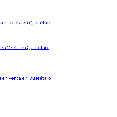
 en Renta en Querétaro
en Venta en Querétaro
s en Venta en Querétaro