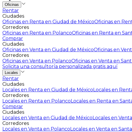
Oficinas
Rentar
Ciudades
Oficinas en Renta en Ciudad de México
Oficinas en Rent
Corredores
Oficinas en Renta en Polanco
Oficinas en Renta en San
Comprar
Ciudades
Oficinas en Venta en Ciudad de México
Oficinas en Vent
Corredores
Oficinas en Venta en Polanco
Oficinas en Venta en Sant
Solicita una consultoría personalizada gratis aquí
Locales
Rentar
Ciudades
Locales en Renta en Ciudad de México
Locales en Renta
Corredores
Locales en Renta en Polanco
Locales en Renta en Sant
Comprar
Ciudades
Locales en Venta en Ciudad de México
Locales en Venta
Corredores
Locales en Venta en Polanco
Locales en Venta en Santa