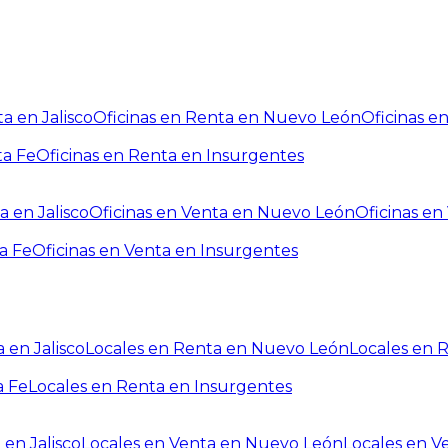
a en Jalisco
Oficinas en Renta en Nuevo León
Oficinas e
ta Fe
Oficinas en Renta en Insurgentes
a en Jalisco
Oficinas en Venta en Nuevo León
Oficinas e
a Fe
Oficinas en Venta en Insurgentes
 en Jalisco
Locales en Renta en Nuevo León
Locales en 
a Fe
Locales en Renta en Insurgentes
 en Jalisco
Locales en Venta en Nuevo León
Locales en V