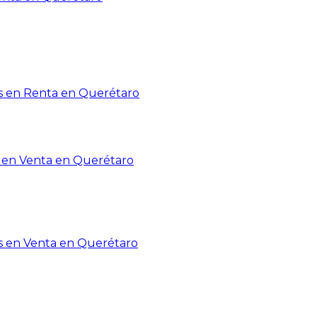
 en Renta en Querétaro
en Venta en Querétaro
s en Venta en Querétaro