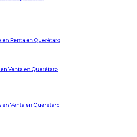
 en Renta en Querétaro
en Venta en Querétaro
s en Venta en Querétaro