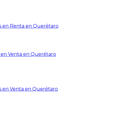
 en Renta en Querétaro
en Venta en Querétaro
s en Venta en Querétaro