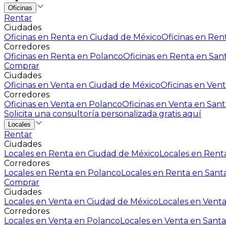
Oficinas
Rentar
Ciudades
Oficinas en Renta en Ciudad de México
Oficinas en Rent
Corredores
Oficinas en Renta en Polanco
Oficinas en Renta en San
Comprar
Ciudades
Oficinas en Venta en Ciudad de México
Oficinas en Vent
Corredores
Oficinas en Venta en Polanco
Oficinas en Venta en Sant
Solicita una consultoría personalizada gratis aquí
Locales
Rentar
Ciudades
Locales en Renta en Ciudad de México
Locales en Renta
Corredores
Locales en Renta en Polanco
Locales en Renta en Sant
Comprar
Ciudades
Locales en Venta en Ciudad de México
Locales en Venta
Corredores
Locales en Venta en Polanco
Locales en Venta en Santa