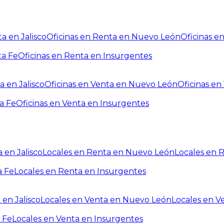
a en Jalisco
Oficinas en Renta en Nuevo León
Oficinas e
ta Fe
Oficinas en Renta en Insurgentes
a en Jalisco
Oficinas en Venta en Nuevo León
Oficinas e
a Fe
Oficinas en Venta en Insurgentes
 en Jalisco
Locales en Renta en Nuevo León
Locales en 
a Fe
Locales en Renta en Insurgentes
 en Jalisco
Locales en Venta en Nuevo León
Locales en V
 Fe
Locales en Venta en Insurgentes