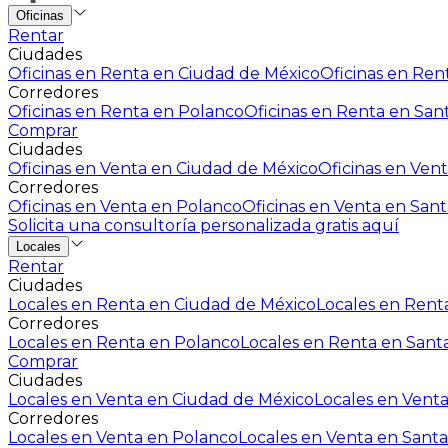
Oficinas
Rentar
Ciudades
Oficinas en Renta en Ciudad de México
Oficinas en Rent
Corredores
Oficinas en Renta en Polanco
Oficinas en Renta en San
Comprar
Ciudades
Oficinas en Venta en Ciudad de México
Oficinas en Vent
Corredores
Oficinas en Venta en Polanco
Oficinas en Venta en Sant
Solicita una consultoría personalizada gratis aquí
Locales
Rentar
Ciudades
Locales en Renta en Ciudad de México
Locales en Renta
Corredores
Locales en Renta en Polanco
Locales en Renta en Sant
Comprar
Ciudades
Locales en Venta en Ciudad de México
Locales en Venta
Corredores
Locales en Venta en Polanco
Locales en Venta en Santa