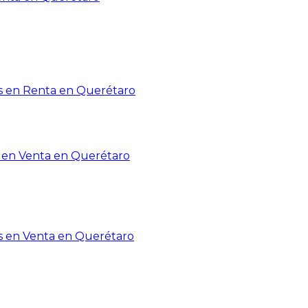
 en Renta en Querétaro
en Venta en Querétaro
s en Venta en Querétaro