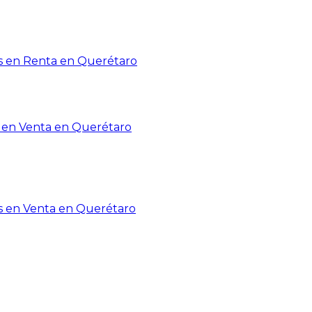
 en Renta en Querétaro
en Venta en Querétaro
s en Venta en Querétaro