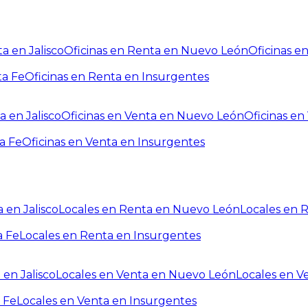
a en Jalisco
Oficinas en Renta en Nuevo León
Oficinas e
ta Fe
Oficinas en Renta en Insurgentes
a en Jalisco
Oficinas en Venta en Nuevo León
Oficinas e
a Fe
Oficinas en Venta en Insurgentes
 en Jalisco
Locales en Renta en Nuevo León
Locales en 
a Fe
Locales en Renta en Insurgentes
 en Jalisco
Locales en Venta en Nuevo León
Locales en V
 Fe
Locales en Venta en Insurgentes