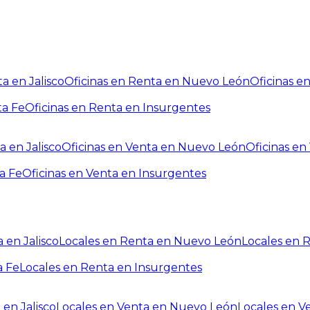
a en Jalisco
Oficinas en Renta en Nuevo León
Oficinas e
ta Fe
Oficinas en Renta en Insurgentes
a en Jalisco
Oficinas en Venta en Nuevo León
Oficinas e
a Fe
Oficinas en Venta en Insurgentes
 en Jalisco
Locales en Renta en Nuevo León
Locales en 
a Fe
Locales en Renta en Insurgentes
 en Jalisco
Locales en Venta en Nuevo León
Locales en V