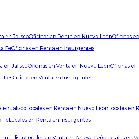
a en Jalisco
Oficinas en Renta en Nuevo León
Oficinas e
ta Fe
Oficinas en Renta en Insurgentes
a en Jalisco
Oficinas en Venta en Nuevo León
Oficinas e
a Fe
Oficinas en Venta en Insurgentes
 en Jalisco
Locales en Renta en Nuevo León
Locales en 
a Fe
Locales en Renta en Insurgentes
 en Jalisco
Locales en Venta en Nuevo León
Locales en V