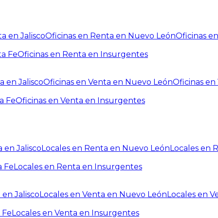
a en Jalisco
Oficinas en Renta en Nuevo León
Oficinas e
ta Fe
Oficinas en Renta en Insurgentes
a en Jalisco
Oficinas en Venta en Nuevo León
Oficinas e
a Fe
Oficinas en Venta en Insurgentes
 en Jalisco
Locales en Renta en Nuevo León
Locales en 
a Fe
Locales en Renta en Insurgentes
 en Jalisco
Locales en Venta en Nuevo León
Locales en V
 Fe
Locales en Venta en Insurgentes