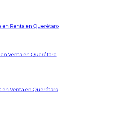
 en Renta en Querétaro
en Venta en Querétaro
s en Venta en Querétaro