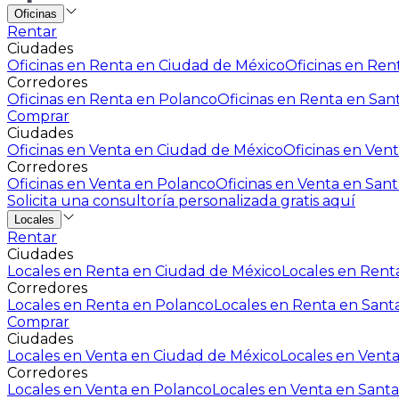
Oficinas
Rentar
Ciudades
Oficinas en Renta en Ciudad de México
Oficinas en Rent
Corredores
Oficinas en Renta en Polanco
Oficinas en Renta en San
Comprar
Ciudades
Oficinas en Venta en Ciudad de México
Oficinas en Vent
Corredores
Oficinas en Venta en Polanco
Oficinas en Venta en Sant
Solicita una consultoría personalizada gratis aquí
Locales
Rentar
Ciudades
Locales en Renta en Ciudad de México
Locales en Renta
Corredores
Locales en Renta en Polanco
Locales en Renta en Sant
Comprar
Ciudades
Locales en Venta en Ciudad de México
Locales en Venta
Corredores
Locales en Venta en Polanco
Locales en Venta en Santa