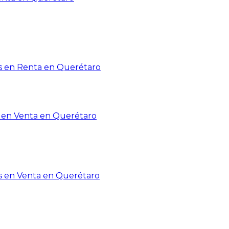
 en Renta en Querétaro
en Venta en Querétaro
s en Venta en Querétaro