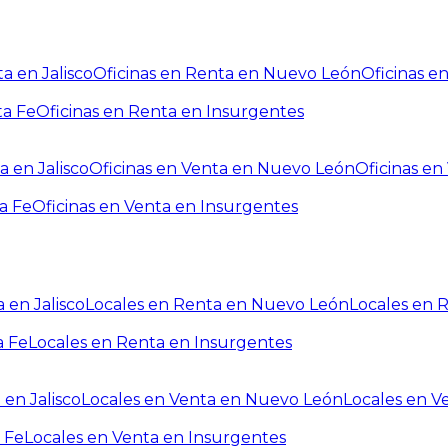
a en Jalisco
Oficinas en Renta en Nuevo León
Oficinas e
ta Fe
Oficinas en Renta en Insurgentes
a en Jalisco
Oficinas en Venta en Nuevo León
Oficinas e
a Fe
Oficinas en Venta en Insurgentes
 en Jalisco
Locales en Renta en Nuevo León
Locales en 
a Fe
Locales en Renta en Insurgentes
 en Jalisco
Locales en Venta en Nuevo León
Locales en V
 Fe
Locales en Venta en Insurgentes