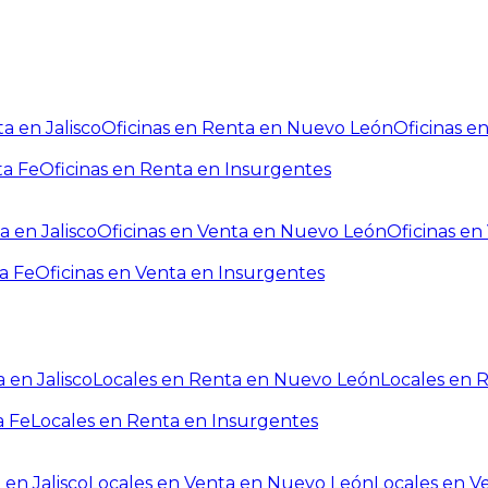
a en Jalisco
Oficinas en Renta en Nuevo León
Oficinas e
ta Fe
Oficinas en Renta en Insurgentes
a en Jalisco
Oficinas en Venta en Nuevo León
Oficinas e
a Fe
Oficinas en Venta en Insurgentes
 en Jalisco
Locales en Renta en Nuevo León
Locales en 
a Fe
Locales en Renta en Insurgentes
 en Jalisco
Locales en Venta en Nuevo León
Locales en V