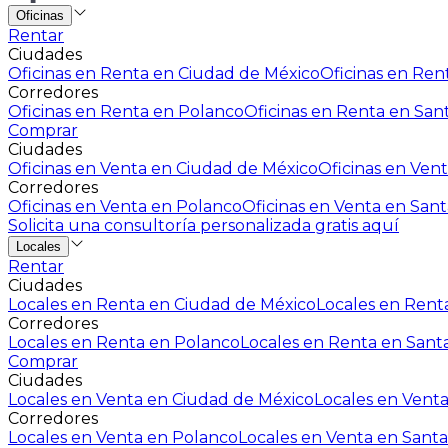
Oficinas
Rentar
Ciudades
Oficinas en Renta en Ciudad de México
Oficinas en Rent
Corredores
Oficinas en Renta en Polanco
Oficinas en Renta en San
Comprar
Ciudades
Oficinas en Venta en Ciudad de México
Oficinas en Vent
Corredores
Oficinas en Venta en Polanco
Oficinas en Venta en Sant
Solicita una consultoría personalizada gratis aquí
Locales
Rentar
Ciudades
Locales en Renta en Ciudad de México
Locales en Renta
Corredores
Locales en Renta en Polanco
Locales en Renta en Sant
Comprar
Ciudades
Locales en Venta en Ciudad de México
Locales en Venta
Corredores
Locales en Venta en Polanco
Locales en Venta en Santa