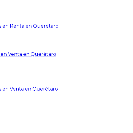
 en Renta en Querétaro
en Venta en Querétaro
s en Venta en Querétaro