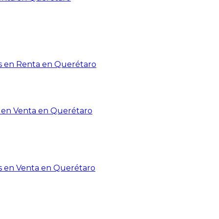
 en Renta en Querétaro
en Venta en Querétaro
s en Venta en Querétaro