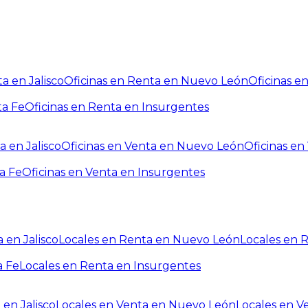
a en Jalisco
Oficinas en Renta en Nuevo León
Oficinas e
ta Fe
Oficinas en Renta en Insurgentes
a en Jalisco
Oficinas en Venta en Nuevo León
Oficinas e
a Fe
Oficinas en Venta en Insurgentes
 en Jalisco
Locales en Renta en Nuevo León
Locales en 
a Fe
Locales en Renta en Insurgentes
 en Jalisco
Locales en Venta en Nuevo León
Locales en V