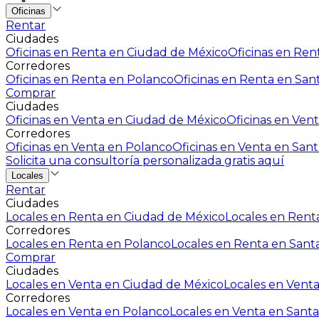
Oficinas
Rentar
Ciudades
Oficinas en Renta en Ciudad de México
Oficinas en Rent
Corredores
Oficinas en Renta en Polanco
Oficinas en Renta en San
Comprar
Ciudades
Oficinas en Venta en Ciudad de México
Oficinas en Vent
Corredores
Oficinas en Venta en Polanco
Oficinas en Venta en Sant
Solicita una consultoría personalizada gratis aquí
Locales
Rentar
Ciudades
Locales en Renta en Ciudad de México
Locales en Renta
Corredores
Locales en Renta en Polanco
Locales en Renta en Sant
Comprar
Ciudades
Locales en Venta en Ciudad de México
Locales en Venta
Corredores
Locales en Venta en Polanco
Locales en Venta en Santa