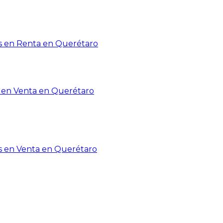
 en Renta en Querétaro
en Venta en Querétaro
s en Venta en Querétaro