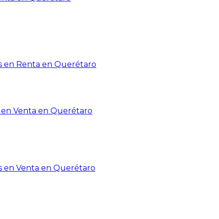
 en Renta en Querétaro
en Venta en Querétaro
s en Venta en Querétaro