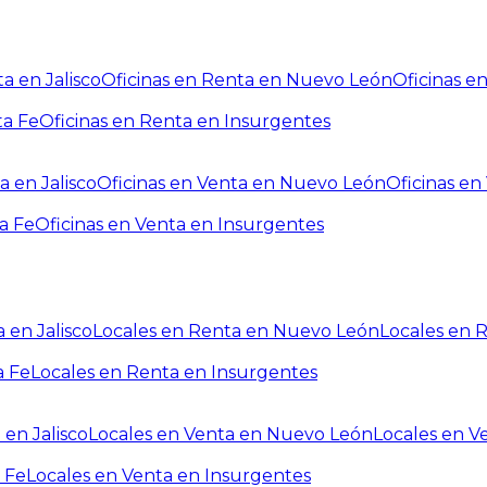
a en Jalisco
Oficinas en Renta en Nuevo León
Oficinas e
ta Fe
Oficinas en Renta en Insurgentes
a en Jalisco
Oficinas en Venta en Nuevo León
Oficinas e
a Fe
Oficinas en Venta en Insurgentes
 en Jalisco
Locales en Renta en Nuevo León
Locales en 
a Fe
Locales en Renta en Insurgentes
 en Jalisco
Locales en Venta en Nuevo León
Locales en V
 Fe
Locales en Venta en Insurgentes