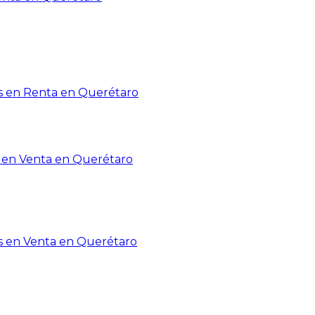
 en Renta en Querétaro
en Venta en Querétaro
s en Venta en Querétaro