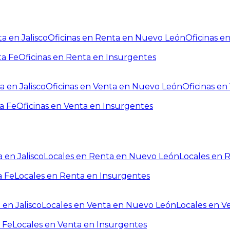
a en Jalisco
Oficinas en Renta en Nuevo León
Oficinas e
ta Fe
Oficinas en Renta en Insurgentes
a en Jalisco
Oficinas en Venta en Nuevo León
Oficinas e
a Fe
Oficinas en Venta en Insurgentes
 en Jalisco
Locales en Renta en Nuevo León
Locales en 
a Fe
Locales en Renta en Insurgentes
 en Jalisco
Locales en Venta en Nuevo León
Locales en V
 Fe
Locales en Venta en Insurgentes