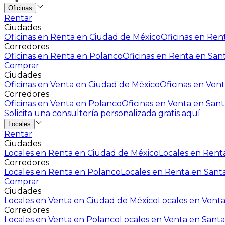
Oficinas
Rentar
Ciudades
Oficinas en Renta en Ciudad de México
Oficinas en Rent
Corredores
Oficinas en Renta en Polanco
Oficinas en Renta en San
Comprar
Ciudades
Oficinas en Venta en Ciudad de México
Oficinas en Vent
Corredores
Oficinas en Venta en Polanco
Oficinas en Venta en Sant
Solicita una consultoría personalizada gratis aquí
Locales
Rentar
Ciudades
Locales en Renta en Ciudad de México
Locales en Renta
Corredores
Locales en Renta en Polanco
Locales en Renta en Sant
Comprar
Ciudades
Locales en Venta en Ciudad de México
Locales en Venta
Corredores
Locales en Venta en Polanco
Locales en Venta en Santa