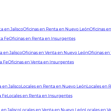
a en Jalisco
Oficinas en Renta en Nuevo León
Oficinas e
ta Fe
Oficinas en Renta en Insurgentes
a en Jalisco
Oficinas en Venta en Nuevo León
Oficinas e
a Fe
Oficinas en Venta en Insurgentes
 en Jalisco
Locales en Renta en Nuevo León
Locales en 
a Fe
Locales en Renta en Insurgentes
 en Jalisco
Locales en Venta en Nuevo León
Locales en V