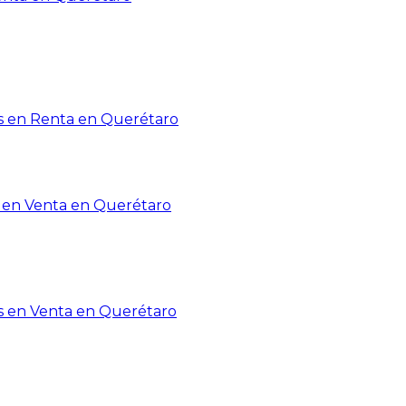
 en Renta en Querétaro
en Venta en Querétaro
s en Venta en Querétaro