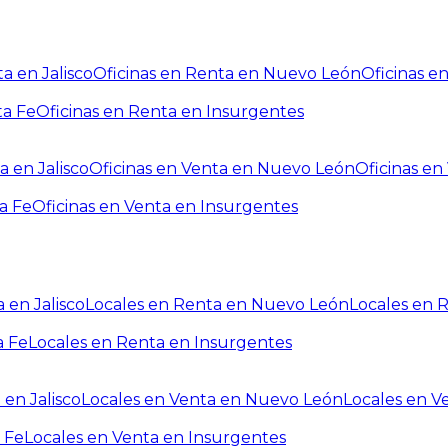
a en Jalisco
Oficinas en Renta en Nuevo León
Oficinas e
ta Fe
Oficinas en Renta en Insurgentes
a en Jalisco
Oficinas en Venta en Nuevo León
Oficinas e
a Fe
Oficinas en Venta en Insurgentes
 en Jalisco
Locales en Renta en Nuevo León
Locales en 
a Fe
Locales en Renta en Insurgentes
 en Jalisco
Locales en Venta en Nuevo León
Locales en V
 Fe
Locales en Venta en Insurgentes