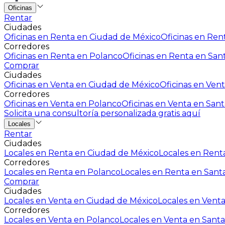
Oficinas
Rentar
Ciudades
Oficinas en Renta en Ciudad de México
Oficinas en Rent
Corredores
Oficinas en Renta en Polanco
Oficinas en Renta en San
Comprar
Ciudades
Oficinas en Venta en Ciudad de México
Oficinas en Vent
Corredores
Oficinas en Venta en Polanco
Oficinas en Venta en Sant
Solicita una consultoría personalizada gratis aquí
Locales
Rentar
Ciudades
Locales en Renta en Ciudad de México
Locales en Renta
Corredores
Locales en Renta en Polanco
Locales en Renta en Sant
Comprar
Ciudades
Locales en Venta en Ciudad de México
Locales en Venta
Corredores
Locales en Venta en Polanco
Locales en Venta en Santa