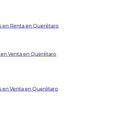
 en Renta en Querétaro
en Venta en Querétaro
s en Venta en Querétaro