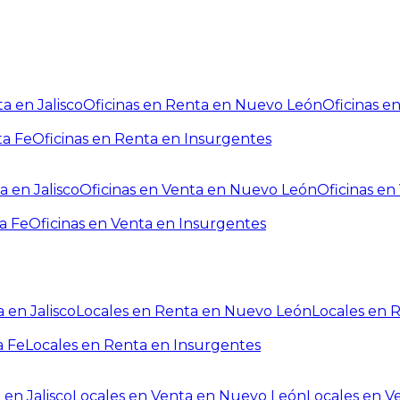
a en Jalisco
Oficinas en Renta en Nuevo León
Oficinas e
ta Fe
Oficinas en Renta en Insurgentes
a en Jalisco
Oficinas en Venta en Nuevo León
Oficinas e
a Fe
Oficinas en Venta en Insurgentes
 en Jalisco
Locales en Renta en Nuevo León
Locales en 
a Fe
Locales en Renta en Insurgentes
 en Jalisco
Locales en Venta en Nuevo León
Locales en V