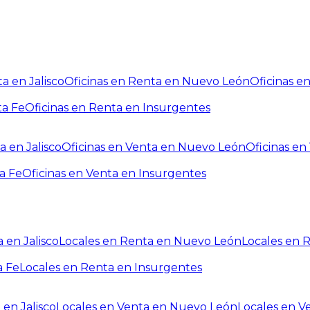
a en Jalisco
Oficinas en Renta en Nuevo León
Oficinas e
ta Fe
Oficinas en Renta en Insurgentes
a en Jalisco
Oficinas en Venta en Nuevo León
Oficinas e
a Fe
Oficinas en Venta en Insurgentes
 en Jalisco
Locales en Renta en Nuevo León
Locales en 
a Fe
Locales en Renta en Insurgentes
 en Jalisco
Locales en Venta en Nuevo León
Locales en V