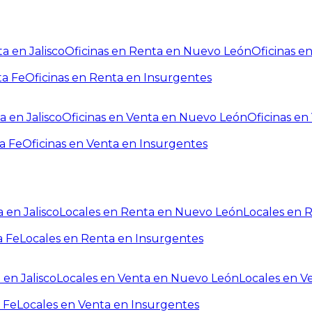
a en Jalisco
Oficinas en Renta en Nuevo León
Oficinas e
ta Fe
Oficinas en Renta en Insurgentes
a en Jalisco
Oficinas en Venta en Nuevo León
Oficinas e
a Fe
Oficinas en Venta en Insurgentes
 en Jalisco
Locales en Renta en Nuevo León
Locales en 
a Fe
Locales en Renta en Insurgentes
 en Jalisco
Locales en Venta en Nuevo León
Locales en V
 Fe
Locales en Venta en Insurgentes