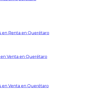
 en Renta en Querétaro
en Venta en Querétaro
s en Venta en Querétaro