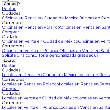
Oficinas
Rentar
Ciudades
Oficinas en Renta en Ciudad de México
Oficinas en Rent
Corredores
Oficinas en Renta en Polanco
Oficinas en Renta en San
Comprar
Ciudades
Oficinas en Venta en Ciudad de México
Oficinas en Vent
Corredores
Oficinas en Venta en Polanco
Oficinas en Venta en Sant
Solicita una consultoría personalizada gratis aquí
Locales
Rentar
Ciudades
Locales en Renta en Ciudad de México
Locales en Renta
Corredores
Locales en Renta en Polanco
Locales en Renta en Sant
Comprar
Ciudades
Locales en Venta en Ciudad de México
Locales en Venta
Corredores
Locales en Venta en Polanco
Locales en Venta en Santa