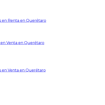
 en Renta en Querétaro
en Venta en Querétaro
s en Venta en Querétaro