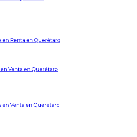
 en Renta en Querétaro
en Venta en Querétaro
s en Venta en Querétaro