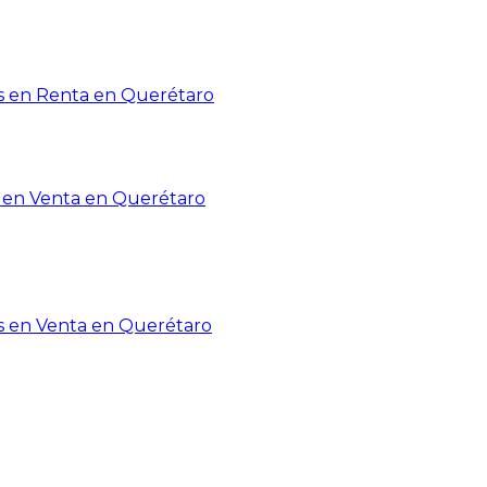
 en Renta en Querétaro
en Venta en Querétaro
s en Venta en Querétaro