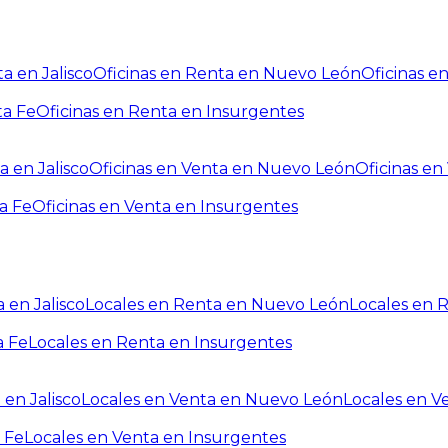
a en Jalisco
Oficinas en Renta en Nuevo León
Oficinas e
ta Fe
Oficinas en Renta en Insurgentes
a en Jalisco
Oficinas en Venta en Nuevo León
Oficinas e
a Fe
Oficinas en Venta en Insurgentes
 en Jalisco
Locales en Renta en Nuevo León
Locales en 
a Fe
Locales en Renta en Insurgentes
 en Jalisco
Locales en Venta en Nuevo León
Locales en V
 Fe
Locales en Venta en Insurgentes