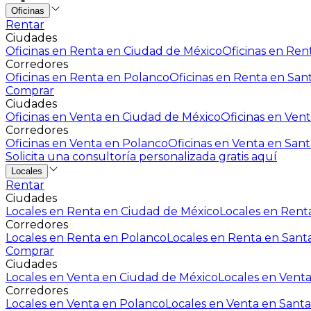
Oficinas
Rentar
Ciudades
Oficinas en Renta en Ciudad de México
Oficinas en Rent
Corredores
Oficinas en Renta en Polanco
Oficinas en Renta en San
Comprar
Ciudades
Oficinas en Venta en Ciudad de México
Oficinas en Vent
Corredores
Oficinas en Venta en Polanco
Oficinas en Venta en Sant
Solicita una consultoría personalizada gratis aquí
Locales
Rentar
Ciudades
Locales en Renta en Ciudad de México
Locales en Renta
Corredores
Locales en Renta en Polanco
Locales en Renta en Sant
Comprar
Ciudades
Locales en Venta en Ciudad de México
Locales en Venta
Corredores
Locales en Venta en Polanco
Locales en Venta en Santa