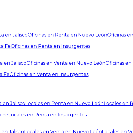
a en Jalisco
Oficinas en Renta en Nuevo León
Oficinas e
ta Fe
Oficinas en Renta en Insurgentes
a en Jalisco
Oficinas en Venta en Nuevo León
Oficinas e
a Fe
Oficinas en Venta en Insurgentes
 en Jalisco
Locales en Renta en Nuevo León
Locales en 
a Fe
Locales en Renta en Insurgentes
 en Jalisco
Locales en Venta en Nuevo León
Locales en V