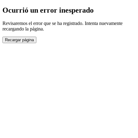
Ocurrió un error inesperado
Revisaremos el error que se ha registrado. Intenta nuevamente
recargando la página.
Recargar página