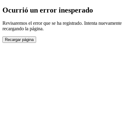
Ocurrió un error inesperado
Revisaremos el error que se ha registrado. Intenta nuevamente
recargando la página.
Recargar página