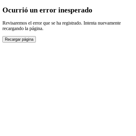
Ocurrió un error inesperado
Revisaremos el error que se ha registrado. Intenta nuevamente
recargando la página.
Recargar página