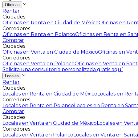
Oficinas
Rentar
Ciudades
Oficinas en Renta en Ciudad de México
Oficinas en Rent
Corredores
Oficinas en Renta en Polanco
Oficinas en Renta en San
Comprar
Ciudades
Oficinas en Venta en Ciudad de México
Oficinas en Vent
Corredores
Oficinas en Venta en Polanco
Oficinas en Venta en Sant
Solicita una consultoría personalizada gratis aquí
Locales
Rentar
Ciudades
Locales en Renta en Ciudad de México
Locales en Renta
Corredores
Locales en Renta en Polanco
Locales en Renta en Sant
Comprar
Ciudades
Locales en Venta en Ciudad de México
Locales en Venta
Corredores
Locales en Venta en Polanco
Locales en Venta en Santa