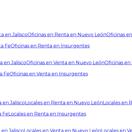
a en Jalisco
Oficinas en Renta en Nuevo León
Oficinas e
ta Fe
Oficinas en Renta en Insurgentes
a en Jalisco
Oficinas en Venta en Nuevo León
Oficinas e
a Fe
Oficinas en Venta en Insurgentes
 en Jalisco
Locales en Renta en Nuevo León
Locales en 
a Fe
Locales en Renta en Insurgentes
 en Jalisco
Locales en Venta en Nuevo León
Locales en V