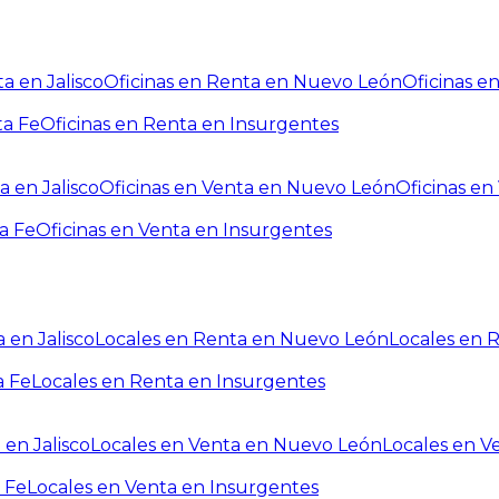
a en Jalisco
Oficinas en Renta en Nuevo León
Oficinas e
ta Fe
Oficinas en Renta en Insurgentes
a en Jalisco
Oficinas en Venta en Nuevo León
Oficinas e
a Fe
Oficinas en Venta en Insurgentes
 en Jalisco
Locales en Renta en Nuevo León
Locales en 
a Fe
Locales en Renta en Insurgentes
 en Jalisco
Locales en Venta en Nuevo León
Locales en V
 Fe
Locales en Venta en Insurgentes