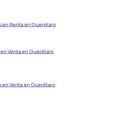
 en Renta en Querétaro
en Venta en Querétaro
s en Venta en Querétaro