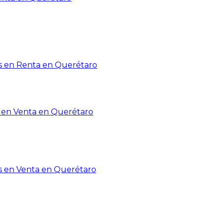
 en Renta en Querétaro
en Venta en Querétaro
s en Venta en Querétaro