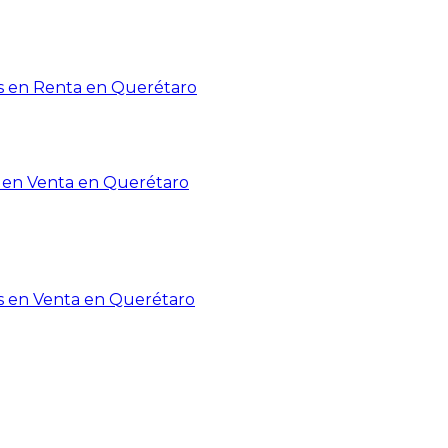
 en Renta en Querétaro
en Venta en Querétaro
s en Venta en Querétaro