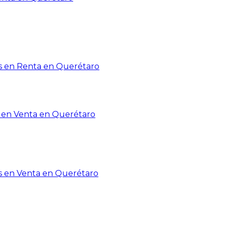
 en Renta en Querétaro
en Venta en Querétaro
s en Venta en Querétaro