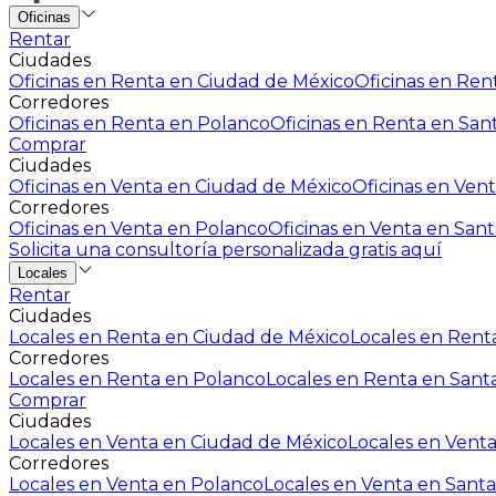
Oficinas
Rentar
Ciudades
Oficinas en Renta en Ciudad de México
Oficinas en Rent
Corredores
Oficinas en Renta en Polanco
Oficinas en Renta en San
Comprar
Ciudades
Oficinas en Venta en Ciudad de México
Oficinas en Vent
Corredores
Oficinas en Venta en Polanco
Oficinas en Venta en Sant
Solicita una consultoría personalizada gratis aquí
Locales
Rentar
Ciudades
Locales en Renta en Ciudad de México
Locales en Renta
Corredores
Locales en Renta en Polanco
Locales en Renta en Sant
Comprar
Ciudades
Locales en Venta en Ciudad de México
Locales en Venta
Corredores
Locales en Venta en Polanco
Locales en Venta en Santa