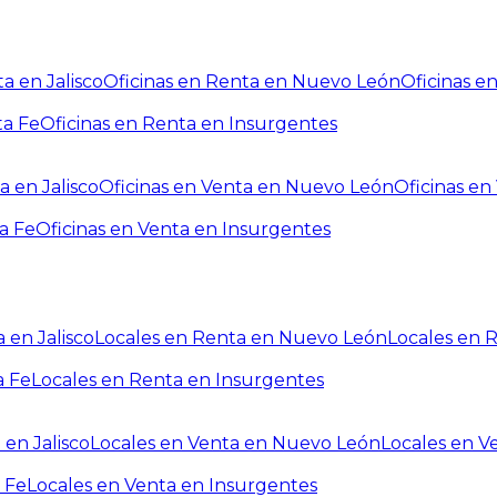
a en Jalisco
Oficinas en Renta en Nuevo León
Oficinas e
ta Fe
Oficinas en Renta en Insurgentes
a en Jalisco
Oficinas en Venta en Nuevo León
Oficinas e
a Fe
Oficinas en Venta en Insurgentes
 en Jalisco
Locales en Renta en Nuevo León
Locales en 
a Fe
Locales en Renta en Insurgentes
 en Jalisco
Locales en Venta en Nuevo León
Locales en V
 Fe
Locales en Venta en Insurgentes