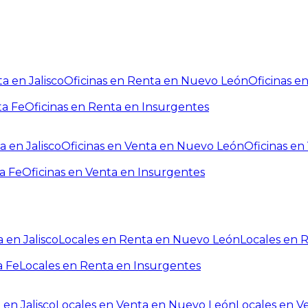
a en Jalisco
Oficinas en Renta en Nuevo León
Oficinas e
ta Fe
Oficinas en Renta en Insurgentes
a en Jalisco
Oficinas en Venta en Nuevo León
Oficinas e
a Fe
Oficinas en Venta en Insurgentes
 en Jalisco
Locales en Renta en Nuevo León
Locales en 
a Fe
Locales en Renta en Insurgentes
 en Jalisco
Locales en Venta en Nuevo León
Locales en V