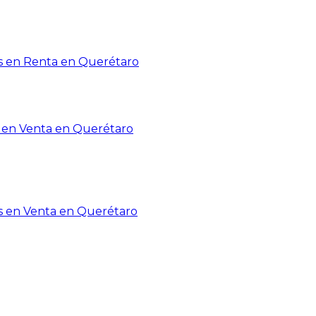
 en Renta en Querétaro
en Venta en Querétaro
s en Venta en Querétaro