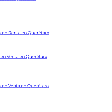
 en Renta en Querétaro
en Venta en Querétaro
s en Venta en Querétaro