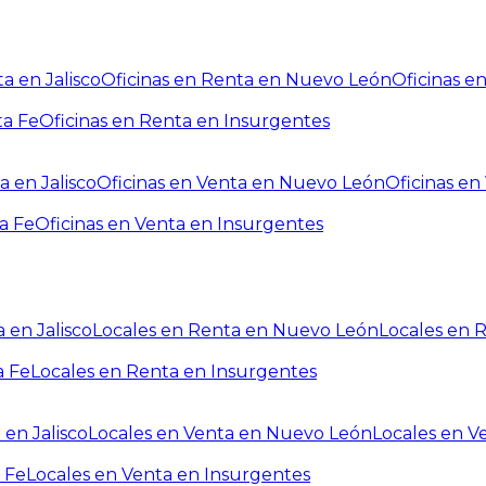
a en Jalisco
Oficinas en Renta en Nuevo León
Oficinas e
ta Fe
Oficinas en Renta en Insurgentes
a en Jalisco
Oficinas en Venta en Nuevo León
Oficinas e
a Fe
Oficinas en Venta en Insurgentes
 en Jalisco
Locales en Renta en Nuevo León
Locales en 
a Fe
Locales en Renta en Insurgentes
 en Jalisco
Locales en Venta en Nuevo León
Locales en V
 Fe
Locales en Venta en Insurgentes