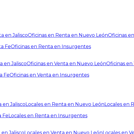
a en Jalisco
Oficinas en Renta en Nuevo León
Oficinas e
ta Fe
Oficinas en Renta en Insurgentes
a en Jalisco
Oficinas en Venta en Nuevo León
Oficinas e
a Fe
Oficinas en Venta en Insurgentes
 en Jalisco
Locales en Renta en Nuevo León
Locales en 
a Fe
Locales en Renta en Insurgentes
 en Jalisco
Locales en Venta en Nuevo León
Locales en V