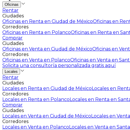
Oficinas
Rentar
Ciudades
Oficinas en Renta en Ciudad de México
Oficinas en Rent
Corredores
Oficinas en Renta en Polanco
Oficinas en Renta en San
Comprar
Ciudades
Oficinas en Venta en Ciudad de México
Oficinas en Vent
Corredores
Oficinas en Venta en Polanco
Oficinas en Venta en Sant
Solicita una consultoría personalizada gratis aquí
Locales
Rentar
Ciudades
Locales en Renta en Ciudad de México
Locales en Renta
Corredores
Locales en Renta en Polanco
Locales en Renta en Sant
Comprar
Ciudades
Locales en Venta en Ciudad de México
Locales en Venta
Corredores
Locales en Venta en Polanco
Locales en Venta en Santa