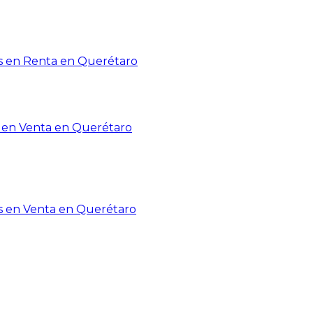
 en Renta en Querétaro
en Venta en Querétaro
s en Venta en Querétaro