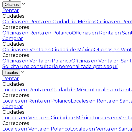
Oficinas
Rentar
Ciudades
Oficinas en Renta en Ciudad de México
Oficinas en Rent
Corredores
Oficinas en Renta en Polanco
Oficinas en Renta en San
Comprar
Ciudades
Oficinas en Venta en Ciudad de México
Oficinas en Vent
Corredores
Oficinas en Venta en Polanco
Oficinas en Venta en Sant
Solicita una consultoría personalizada gratis aquí
Locales
Rentar
Ciudades
Locales en Renta en Ciudad de México
Locales en Renta
Corredores
Locales en Renta en Polanco
Locales en Renta en Sant
Comprar
Ciudades
Locales en Venta en Ciudad de México
Locales en Venta
Corredores
Locales en Venta en Polanco
Locales en Venta en Santa