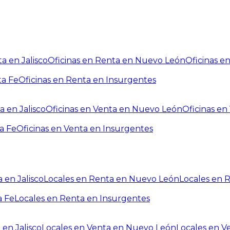
a en Jalisco
Oficinas en Renta en Nuevo León
Oficinas e
ta Fe
Oficinas en Renta en Insurgentes
a en Jalisco
Oficinas en Venta en Nuevo León
Oficinas e
a Fe
Oficinas en Venta en Insurgentes
 en Jalisco
Locales en Renta en Nuevo León
Locales en 
a Fe
Locales en Renta en Insurgentes
 en Jalisco
Locales en Venta en Nuevo León
Locales en V