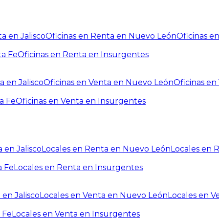
a en Jalisco
Oficinas en Renta en Nuevo León
Oficinas e
ta Fe
Oficinas en Renta en Insurgentes
a en Jalisco
Oficinas en Venta en Nuevo León
Oficinas e
a Fe
Oficinas en Venta en Insurgentes
 en Jalisco
Locales en Renta en Nuevo León
Locales en 
a Fe
Locales en Renta en Insurgentes
 en Jalisco
Locales en Venta en Nuevo León
Locales en V
 Fe
Locales en Venta en Insurgentes