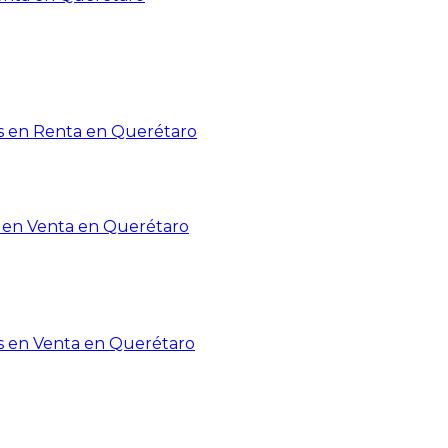
 en Renta en Querétaro
en Venta en Querétaro
s en Venta en Querétaro