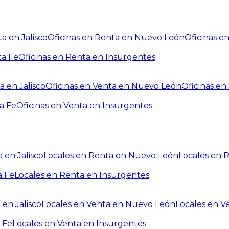
a en Jalisco
Oficinas en Renta en Nuevo León
Oficinas e
ta Fe
Oficinas en Renta en Insurgentes
a en Jalisco
Oficinas en Venta en Nuevo León
Oficinas e
a Fe
Oficinas en Venta en Insurgentes
 en Jalisco
Locales en Renta en Nuevo León
Locales en 
a Fe
Locales en Renta en Insurgentes
 en Jalisco
Locales en Venta en Nuevo León
Locales en V
 Fe
Locales en Venta en Insurgentes