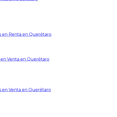
 en Renta en Querétaro
en Venta en Querétaro
s en Venta en Querétaro