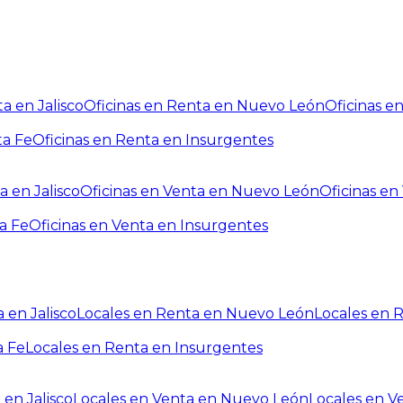
a en Jalisco
Oficinas en Renta en Nuevo León
Oficinas e
ta Fe
Oficinas en Renta en Insurgentes
a en Jalisco
Oficinas en Venta en Nuevo León
Oficinas e
a Fe
Oficinas en Venta en Insurgentes
 en Jalisco
Locales en Renta en Nuevo León
Locales en 
a Fe
Locales en Renta en Insurgentes
 en Jalisco
Locales en Venta en Nuevo León
Locales en V