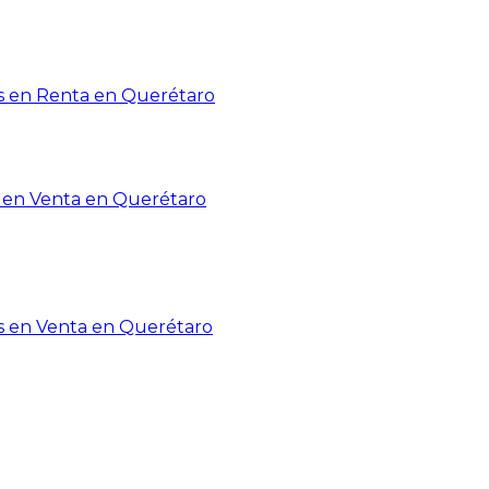
 en Renta en Querétaro
en Venta en Querétaro
s en Venta en Querétaro