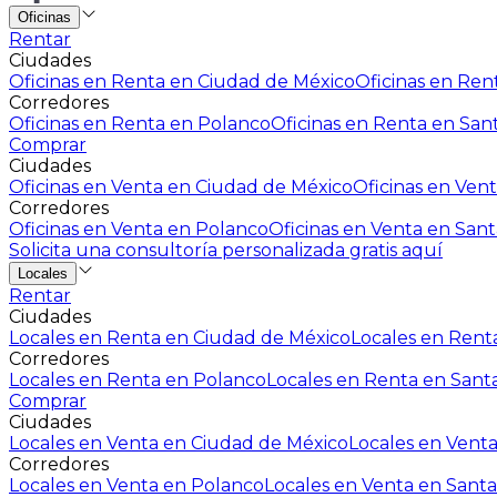
Oficinas
Rentar
Ciudades
Oficinas en Renta en Ciudad de México
Oficinas en Rent
Corredores
Oficinas en Renta en Polanco
Oficinas en Renta en San
Comprar
Ciudades
Oficinas en Venta en Ciudad de México
Oficinas en Vent
Corredores
Oficinas en Venta en Polanco
Oficinas en Venta en Sant
Solicita una consultoría personalizada gratis aquí
Locales
Rentar
Ciudades
Locales en Renta en Ciudad de México
Locales en Renta
Corredores
Locales en Renta en Polanco
Locales en Renta en Sant
Comprar
Ciudades
Locales en Venta en Ciudad de México
Locales en Venta
Corredores
Locales en Venta en Polanco
Locales en Venta en Santa