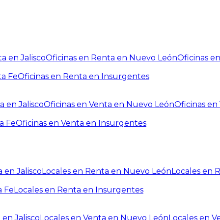
a en Jalisco
Oficinas en Renta en Nuevo León
Oficinas e
ta Fe
Oficinas en Renta en Insurgentes
a en Jalisco
Oficinas en Venta en Nuevo León
Oficinas e
a Fe
Oficinas en Venta en Insurgentes
 en Jalisco
Locales en Renta en Nuevo León
Locales en 
a Fe
Locales en Renta en Insurgentes
 en Jalisco
Locales en Venta en Nuevo León
Locales en V