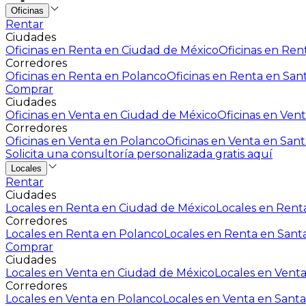
Oficinas
Rentar
Ciudades
Oficinas en Renta en Ciudad de México
Oficinas en Rent
Corredores
Oficinas en Renta en Polanco
Oficinas en Renta en San
Comprar
Ciudades
Oficinas en Venta en Ciudad de México
Oficinas en Vent
Corredores
Oficinas en Venta en Polanco
Oficinas en Venta en Sant
Solicita una consultoría personalizada gratis aquí
Locales
Rentar
Ciudades
Locales en Renta en Ciudad de México
Locales en Renta
Corredores
Locales en Renta en Polanco
Locales en Renta en Sant
Comprar
Ciudades
Locales en Venta en Ciudad de México
Locales en Venta
Corredores
Locales en Venta en Polanco
Locales en Venta en Santa