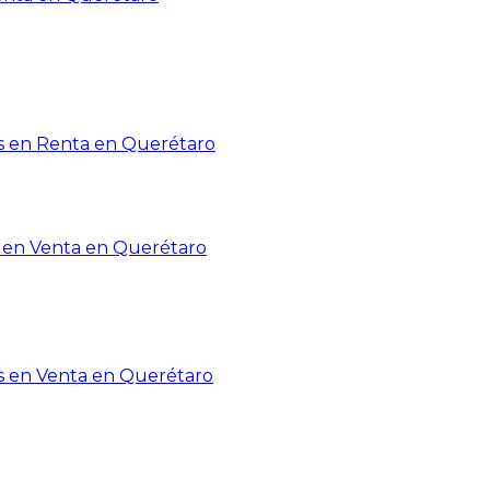
 en Renta en Querétaro
en Venta en Querétaro
s en Venta en Querétaro