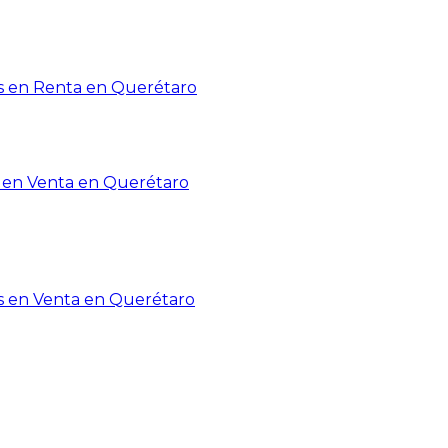
 en Renta en Querétaro
en Venta en Querétaro
s en Venta en Querétaro