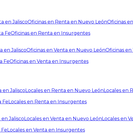
a en Jalisco
Oficinas en Renta en Nuevo León
Oficinas e
ta Fe
Oficinas en Renta en Insurgentes
a en Jalisco
Oficinas en Venta en Nuevo León
Oficinas e
a Fe
Oficinas en Venta en Insurgentes
 en Jalisco
Locales en Renta en Nuevo León
Locales en 
a Fe
Locales en Renta en Insurgentes
 en Jalisco
Locales en Venta en Nuevo León
Locales en V
 Fe
Locales en Venta en Insurgentes