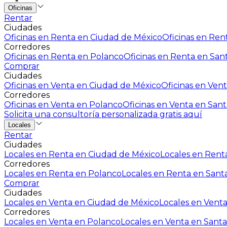
Oficinas
Rentar
Ciudades
Oficinas en Renta en Ciudad de México
Oficinas en Rent
Corredores
Oficinas en Renta en Polanco
Oficinas en Renta en San
Comprar
Ciudades
Oficinas en Venta en Ciudad de México
Oficinas en Vent
Corredores
Oficinas en Venta en Polanco
Oficinas en Venta en Sant
Solicita una consultoría personalizada gratis aquí
Locales
Rentar
Ciudades
Locales en Renta en Ciudad de México
Locales en Renta
Corredores
Locales en Renta en Polanco
Locales en Renta en Sant
Comprar
Ciudades
Locales en Venta en Ciudad de México
Locales en Venta
Corredores
Locales en Venta en Polanco
Locales en Venta en Santa