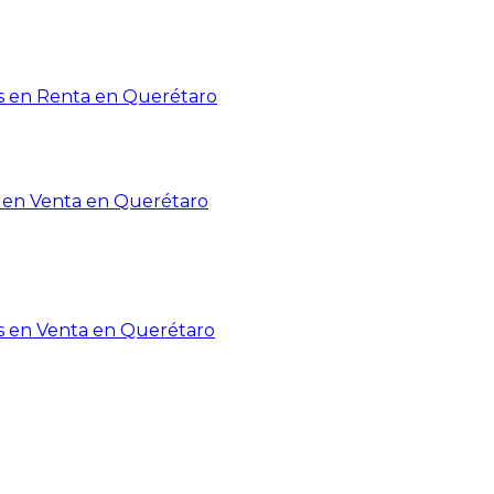
 en Renta en Querétaro
en Venta en Querétaro
s en Venta en Querétaro