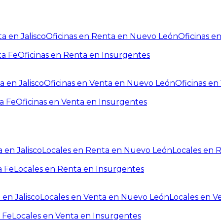
a en Jalisco
Oficinas en Renta en Nuevo León
Oficinas e
ta Fe
Oficinas en Renta en Insurgentes
a en Jalisco
Oficinas en Venta en Nuevo León
Oficinas e
a Fe
Oficinas en Venta en Insurgentes
 en Jalisco
Locales en Renta en Nuevo León
Locales en 
a Fe
Locales en Renta en Insurgentes
 en Jalisco
Locales en Venta en Nuevo León
Locales en V
 Fe
Locales en Venta en Insurgentes