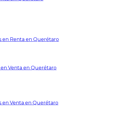
 en Renta en Querétaro
en Venta en Querétaro
s en Venta en Querétaro