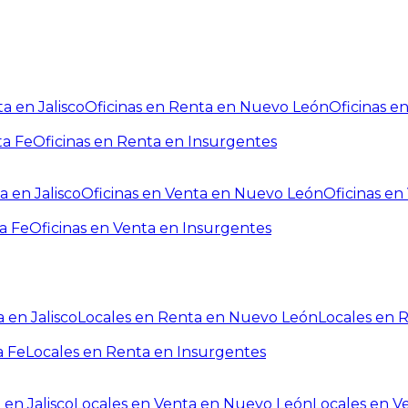
a en Jalisco
Oficinas en Renta en Nuevo León
Oficinas e
ta Fe
Oficinas en Renta en Insurgentes
a en Jalisco
Oficinas en Venta en Nuevo León
Oficinas e
a Fe
Oficinas en Venta en Insurgentes
 en Jalisco
Locales en Renta en Nuevo León
Locales en 
a Fe
Locales en Renta en Insurgentes
 en Jalisco
Locales en Venta en Nuevo León
Locales en V